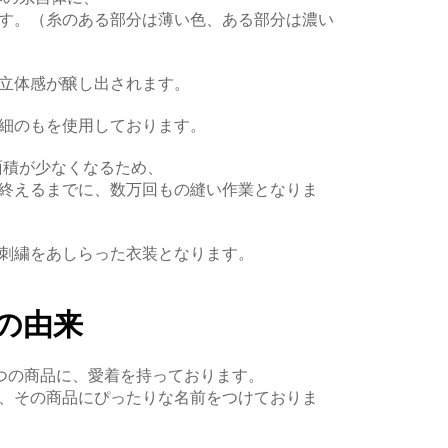
す。（糸のある部分は薄い色、ある部分は濃い
立体感が醸し出されます。
細のもを使用しております。
面積が少なくなるため、
終えるまでに、数万回もの縫い作業となりま
刺繍をあしらった衣装となります。
の由来
1つの商品に、愛着を持っております。
、その商品にぴったりな名前をつけておりま