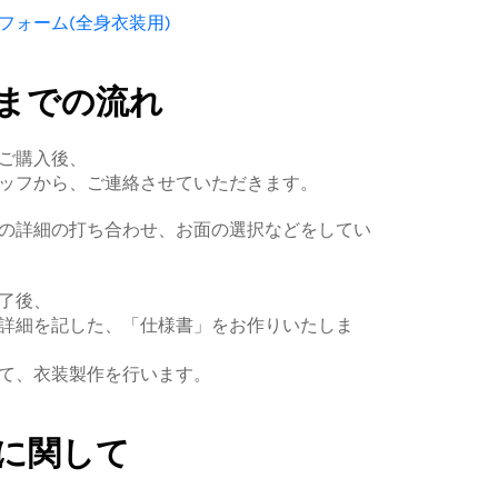
フォーム(全身衣装用)
までの流れ
ご購入後、
ッフから、ご連絡させていただきます。
の詳細の打ち合わせ、お面の選択などをしてい
了後、
詳細を記した、「仕様書」をお作りいたしま
て、衣装製作を行います。
に関して