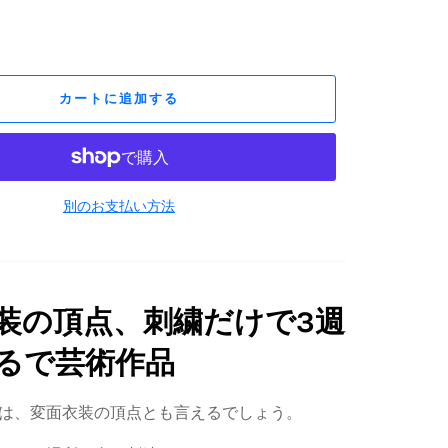
カートに追加する
別のお支払い方法
装の頂点、刺繍だけで3週
るで芸術作品
は、変面衣装の頂点とも言えるでしょう。