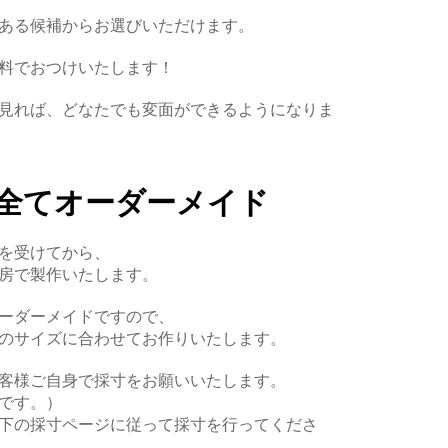
ある候補からお選びいただけます。
料でおつけいたします！
見れば、どなたでも変面ができるようになりま
全てオーダーメイド
を受けてから、
房で製作いたします。
ーダーメイドですので、
のサイズに合わせてお作りいたします。
客様ご自身で採寸をお願いいたします。
です。）
下の採寸ページに従って採寸を行ってくださ