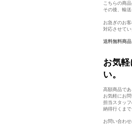
こちらの商品
その後、輸送
お急ぎのお客
対応させてい
送料無料商品
お気軽
い。
高額商品であ
お気軽にお問
担当スタッフ
納得行くまで
お問い合わせ