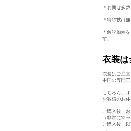
＊お面は多数
＊特殊技は無
＊解説動画を
す。
衣装は
衣装はご注文
中国の専門工
もちろん、オ
お客様のお体
ご購入後、お
（非常に簡単
ご購入後、以
い。