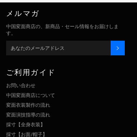
メルマガ
中国変面商店の、新商品・セール情報をお届けしま
す。
登録す
ご利用ガイド
お問い合わせ
中国変面商店について
変面衣装製作の流れ
変面演技指導の流れ
採寸【全身衣装】
採寸【お面/帽子】