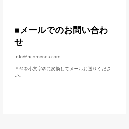
■メールでのお問い合わ
せ
info＠henmenou.com
＊＠を小文字@に変換してメールお送りくださ
い。