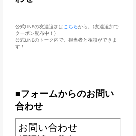
公式LINEの友達追加は
こちら
から。(友達追加で
クーポン配布中！)
公式LINEのトーク内で、担当者と相談ができま
す！
■フォームからのお問い
合わせ