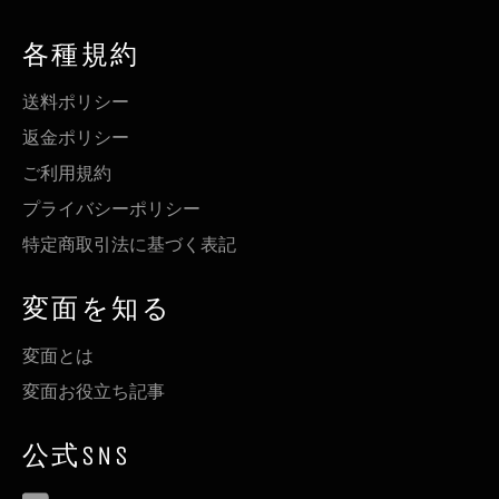
各種規約
送料ポリシー
返金ポリシー
ご利用規約
プライバシーポリシー
特定商取引法に基づく表記
変面を知る
変面とは
変面お役立ち記事
公式SNS