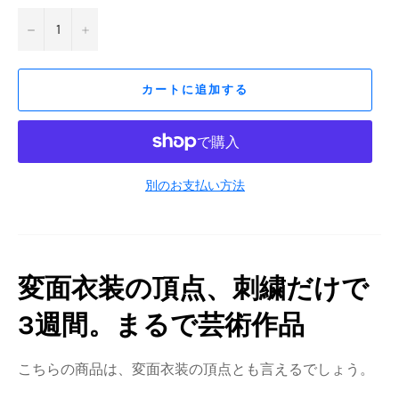
−
+
カートに追加する
別のお支払い方法
変面衣装の頂点、刺繍だけで
3週間。まるで芸術作品
こちらの商品は、変面衣装の頂点とも言えるでしょう。