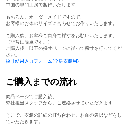
中国の専門工房で製作いたします。
もちろん、オーダーメイドですので、
お客様のお体のサイズに合わせてお作りいたします。
ご購入後、お客様ご自身で採寸をお願いいたします。
（非常に簡単です。）
ご購入後、以下の採寸ページに従って採寸を行ってくだ
さい。
採寸結果入力フォーム(全身衣装用)
ご購入までの流れ
商品ページでご購入後、
弊社担当スタッフから、ご連絡させていただきます。
そこで、衣装の詳細の打ち合わせ、お面の選択などをし
ていただきます。