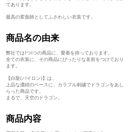
てあります。
最高の変面師としてふさわしい衣装です。
商品名の由来
弊社では1つ1つの商品に、愛着を持っております。
全ての衣装に、その商品にぴったりな名前をつけており
ます。
【白龍(パイロン)】は、
上品な濃紺のベースに、カラフル刺繍でドラゴンをあし
らった商品です。
まるで、天空のドラゴン。
商品内容