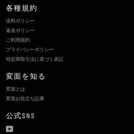
各種規約
送料ポリシー
返金ポリシー
ご利用規約
プライバシーポリシー
特定商取引法に基づく表記
変面を知る
変面とは
変面お役立ち記事
公式SNS
YouTube