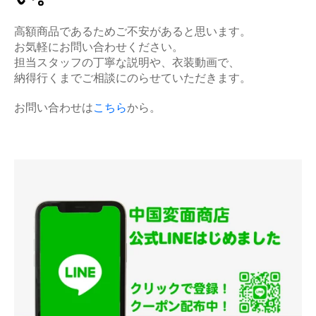
高額商品であるためご不安があると思います。
お気軽にお問い合わせください。
担当スタッフの丁寧な説明や、衣装動画で、
納得行くまでご相談にのらせていただきます。
お問い合わせは
こちら
から。