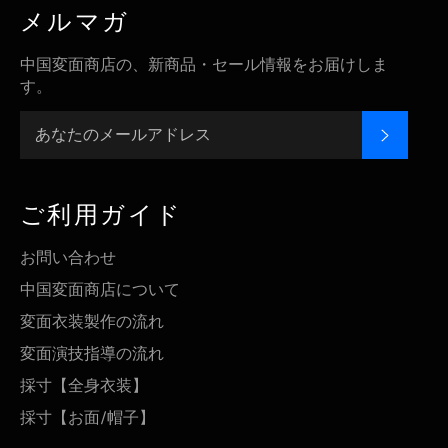
メルマガ
中国変面商店の、新商品・セール情報をお届けしま
す。
登録す
ご利用ガイド
お問い合わせ
中国変面商店について
変面衣装製作の流れ
変面演技指導の流れ
採寸【全身衣装】
採寸【お面/帽子】