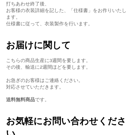
打ちあわせ終了後、
お客様の衣装詳細を記した、「仕様書」をお作りいたし
ます。
仕様書に従って、衣装製作を行います。
お届けに関して
こちらの商品生産に3週間を要します。
その後、輸送に2週間ほどを要します。
お急ぎのお客様はご連絡ください。
対応させていただきます。
送料無料商品
です。
お気軽にお問い合わせくださ
い。