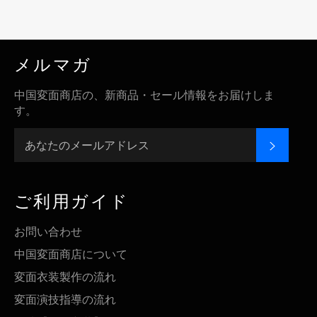
メルマガ
中国変面商店の、新商品・セール情報をお届けしま
す。
登録す
ご利用ガイド
お問い合わせ
中国変面商店について
変面衣装製作の流れ
変面演技指導の流れ