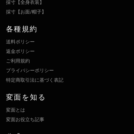
採寸【全身衣装】
採寸【お面/帽子】
各種規約
送料ポリシー
返金ポリシー
ご利用規約
プライバシーポリシー
特定商取引法に基づく表記
変面を知る
変面とは
変面お役立ち記事