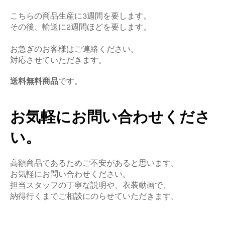
こちらの商品生産に3週間を要します。
その後、輸送に2週間ほどを要します。
お急ぎのお客様はご連絡ください。
対応させていただきます。
送料無料商品
です。
お気軽にお問い合わせくださ
い。
高額商品であるためご不安があると思います。
お気軽にお問い合わせください。
担当スタッフの丁寧な説明や、衣装動画で、
納得行くまでご相談にのらせていただきます。