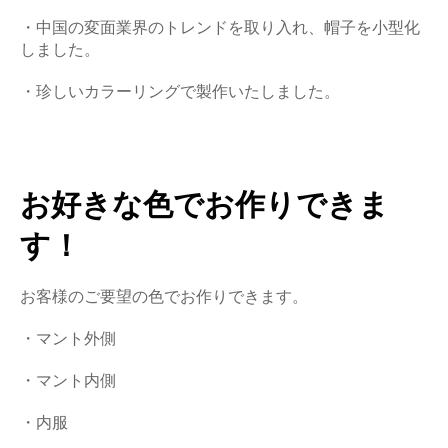
・中国の変面業界のトレンドを取り入れ、
帽子を小型化
しました。
・珍しいカラーリングで製作いたしました。
お好きな色でお作りできま
す！
お客様のご要望の色でお作りできます。
・マント外側
・マント内側
・内服