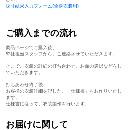
採寸結果入力フォーム(全身衣装用)
ご購入までの流れ
商品ページでご購入後、
弊社担当スタッフから、ご連絡させていただきます。
そこで、衣装の詳細の打ち合わせ、お面の選択などをし
ていただきます。
打ちあわせ終了後、
お客様の衣装詳細を記した、「仕様書」をお作りいたし
ます。
仕様書に従って、衣装製作を行います。
お届けに関して