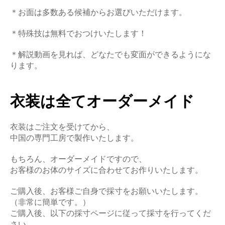
＊お面は多数ある候補からお選びいただけます。
＊特殊技は無料でおつけいたします！
＊解説動画を見れば、どなたでも変面ができるようにな
ります。
衣装は全てオーダーメイド
衣装はご注文を受けてから、
中国の専門工房で製作いたします。
もちろん、オーダーメイドですので、
お客様のお体のサイズに合わせてお作りいたします。
ご購入後、お客様ご自身で採寸をお願いいたします。
（非常に簡単です。）
ご購入後、以下の採寸ページに従って採寸を行ってくだ
さい。