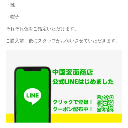
・靴
・帽子
それぞれ色をご指定いただけます。
ご購入前、後にスタッフがお伺いさせていただきます。