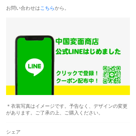
お問い合わせは
こちら
から。
＊衣装写真はイメージです。予告なく、デザインの変更
があります。ご了承の上、ご購入ください。
シェア