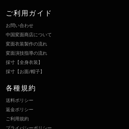
ご利用ガイド
お問い合わせ
中国変面商店について
変面衣装製作の流れ
変面演技指導の流れ
採寸【全身衣装】
採寸【お面/帽子】
各種規約
送料ポリシー
返金ポリシー
ご利用規約
プライバシーポリシー