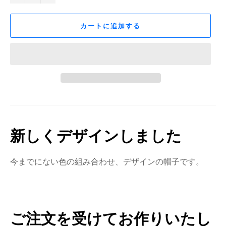
カートに追加する
新しくデザインしました
今までにない色の組み合わせ、デザインの帽子です。
ご注文を受けてお作りいたし