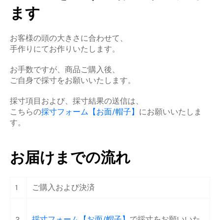
ます
お客様の頭の大きさに合わせて、
手作りにてお作りいたします。
お手数ですが、商品ご購入後、
ご自身で採寸をお願いいたします。
採寸項目および、採寸結果の送信は、
こちらの
採寸フォーム【お面/帽子】
にお願いいたしま
す。
お届けまでの流れ
1
ご購入および決済
2
採寸フォーム【お面/帽子】
で採寸をお願いいた