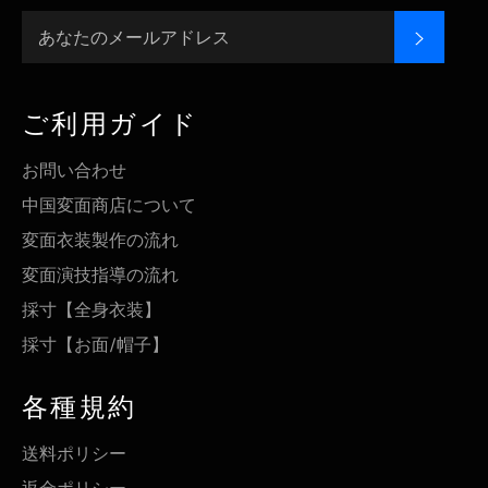
登録す
ご利用ガイド
お問い合わせ
中国変面商店について
変面衣装製作の流れ
変面演技指導の流れ
採寸【全身衣装】
採寸【お面/帽子】
各種規約
送料ポリシー