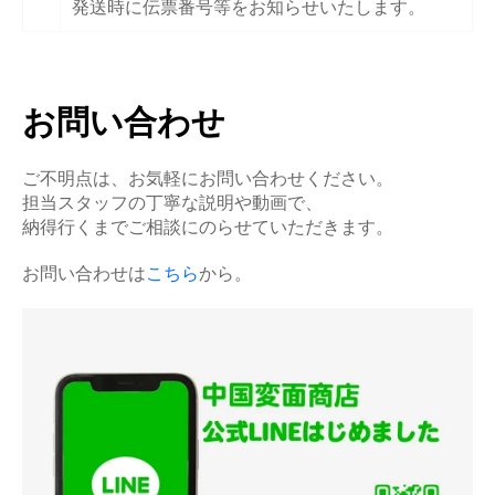
発送時に伝票番号等をお知らせいたします。
お問い合わせ
ご不明点は、お気軽にお問い合わせください。
担当スタッフの丁寧な説明や動画で、
納得行くまでご相談にのらせていただきます。
お問い合わせは
こちら
から。