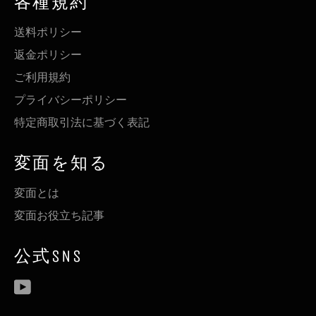
各種規約
送料ポリシー
返金ポリシー
ご利用規約
プライバシーポリシー
特定商取引法に基づく表記
変面を知る
変面とは
変面お役立ち記事
公式SNS
YouTube