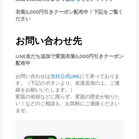
衣装5,000円引きクーポン配布中！下記をご覧く
ださい
お問い合わせ先
LINE友だち追加で変面衣装5,000円引きクーポン
配布中
お問い合わせは
当社公式LINE
にて承っておりま
す。（下記のボタンより、友達追加の上、ご連
絡をお願いいたします。）
変面の依頼などに限らず、変面の歴史が知りた
い！などのご相談も、お気軽にご連絡ください
ませ。