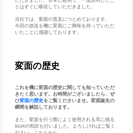
ただきました。非常に聡明で、一度説明したこ
とはすぐに吸収していただきました。
当社では、変面の普及につとめております。
今回の放送を機に変面にご興味を持っていただ
いたことに感謝しております。
変面の歴史
これを機に変面の歴史に関しても知っていただ
きたく思います。お時間がございましたら、ぜ
ひ
変面の歴史
をご覧くださいませ。変面誕生の
瞬間を解説しております。
また、変面を行う際によく使用される耳に残る
BGMの和訳も行いました。よろしければご覧く
ださい。こちらから。