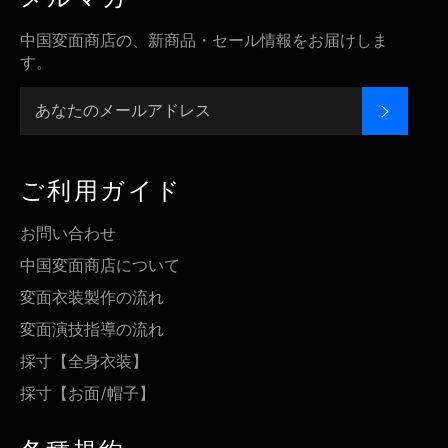
中国変面商店の、新商品・セール情報をお届けしま
す。
登録す
ご利用ガイド
お問い合わせ
中国変面商店について
変面衣装製作の流れ
変面演技指導の流れ
採寸【全身衣装】
採寸【お面/帽子】